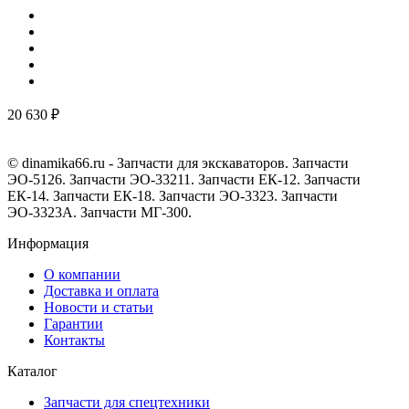
20 630 ₽
© dinamika66.ru - Запчасти для экскаваторов. Запчасти
ЭО-5126. Запчасти ЭО-33211. Запчасти ЕК-12. Запчасти
ЕК-14. Запчасти ЕК-18. Запчасти ЭО-3323. Запчасти
ЭО-3323А. Запчасти МГ-300.
Информация
О компании
Доставка и оплата
Новости и статьи
Гарантии
Контакты
Каталог
Запчасти для спецтехники