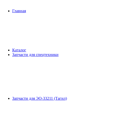
Главная
Каталог
Запчасти для спецтехники
Запчасти для ЭО-33211 (Тагил)