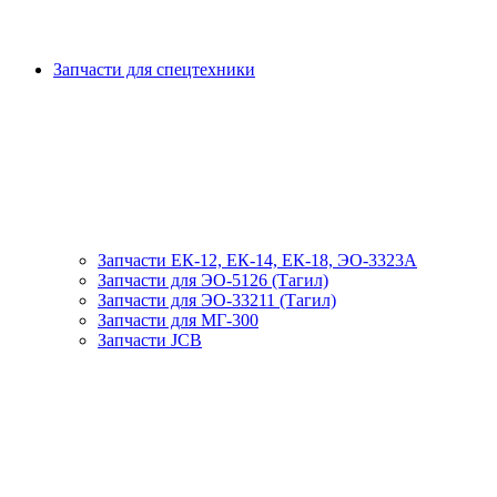
Запчасти для спецтехники
Запчасти ЕК-12, ЕК-14, ЕК-18, ЭО-3323А
Запчасти для ЭО-5126 (Тагил)
Запчасти для ЭО-33211 (Тагил)
Запчасти для МГ-300
Запчасти JCB