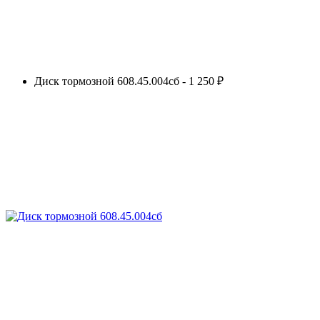
Диск тормозной 608.45.004сб - 1 250 ₽