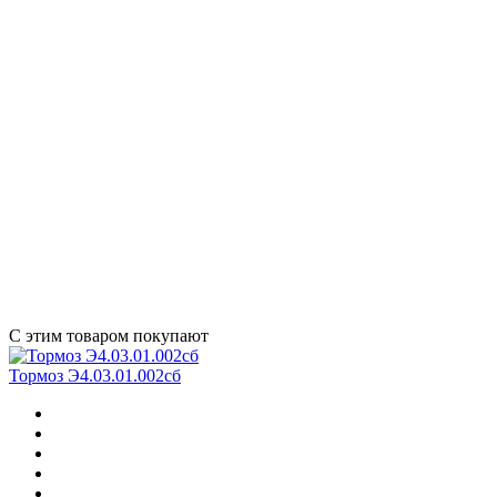
С этим товаром покупают
Тормоз Э4.03.01.002сб