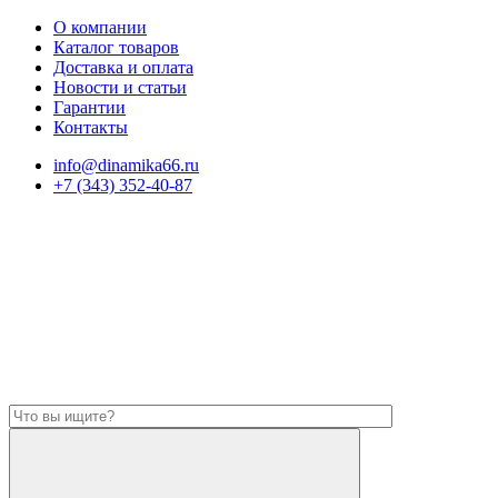
О компании
Каталог товаров
Доставка и оплата
Новости и статьи
Гарантии
Контакты
info@dinamika66.ru
+7 (343) 352-40-87