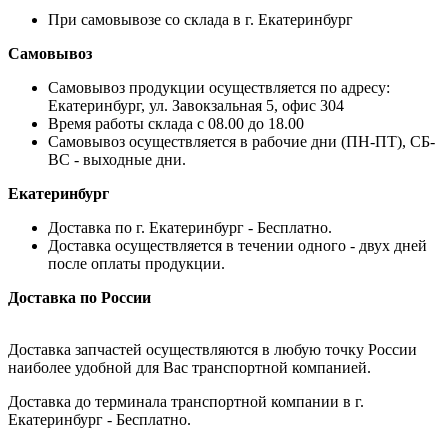
При самовывозе со склада в г. Екатеринбург
Самовывоз
Самовывоз продукции осуществляется по адресу:
Екатеринбург, ул. Завокзальная 5, офис 304
Время работы склада с 08.00 до 18.00
Самовывоз осуществляется в рабочие дни (ПН-ПТ), СБ-
ВС - выходные дни.
Екатеринбург
Доставка по г. Екатеринбург - Бесплатно.
Доставка осуществляется в течении одного - двух дней
после оплаты продукции.
Доставка по России
Доставка запчастей осуществляются в любую точку России
наиболее удобной для Вас транспортной компанией.
Доставка до терминала транспортной компании в г.
Екатеринбург - Бесплатно.