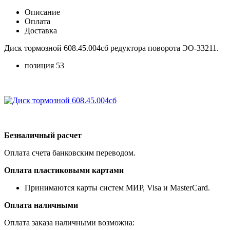
Описание
Оплата
Доставка
Диск тормозной 608.45.004сб редуктора поворота ЭО-33211.
позиция 53
Безналичный расчет
Оплата счета банковским переводом.
Оплата пластиковыми картами
Принимаются карты систем МИР, Visa и MasterCard.
Оплата наличными
Оплата заказа наличными возможна: