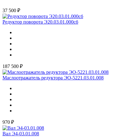
37 500 ₽
Редуктор поворота Э20.03.01.000сб
187 500 ₽
Маслоотражатель редуктора ЭО-5221.03.01.008
970 ₽
Вал Э4-03.01.008