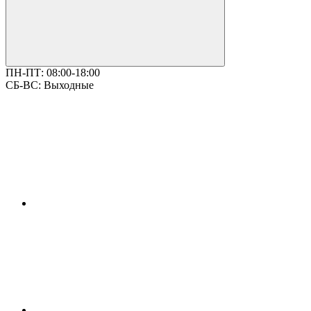
ПН-ПТ:
08:00-18:00
СБ-ВС:
Выходные