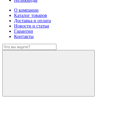
Неликвиды
О компании
Каталог товаров
Доставка и оплата
Новости и статьи
Гарантии
Контакты