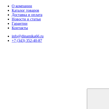
О компании
Каталог товаров
Доставка и оплата
Новости и статьи
Гарантии
Контакты
info@dinamika66.ru
+7 (343) 352-40-87