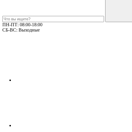
ПН-ПТ:
08:00-18:00
СБ-ВС:
Выходные