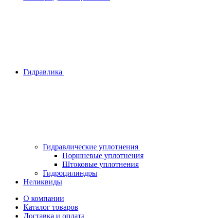
Гидравлика
Гидравлические уплотнения
Поршневые уплотнения
Штоковые уплотнения
Гидроцилиндры
Неликвиды
О компании
Каталог товаров
Доставка и оплата