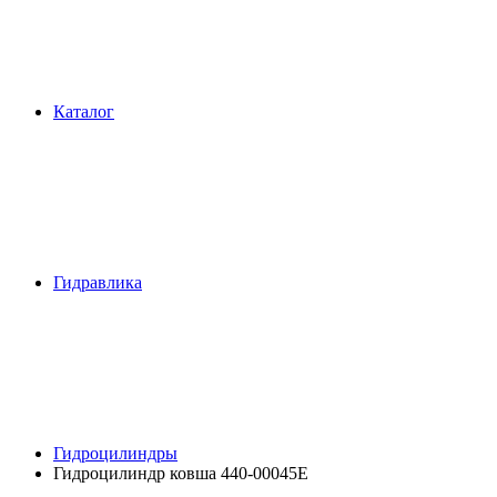
Каталог
Гидравлика
Гидроцилиндры
Гидроцилиндр ковша 440-00045E