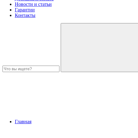
Новости и статьи
Гарантии
Контакты
Главная