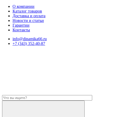
О компании
Каталог товаров
Доставка и оплата
Новости и статьи
Гарантии
Контакты
info@dinamika66.ru
+7 (343) 352-40-87