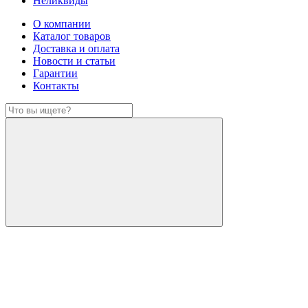
Неликвиды
О компании
Каталог товаров
Доставка и оплата
Новости и статьи
Гарантии
Контакты