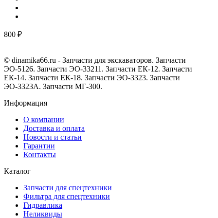
800 ₽
© dinamika66.ru - Запчасти для экскаваторов. Запчасти
ЭО-5126. Запчасти ЭО-33211. Запчасти ЕК-12. Запчасти
ЕК-14. Запчасти ЕК-18. Запчасти ЭО-3323. Запчасти
ЭО-3323А. Запчасти МГ-300.
Информация
О компании
Доставка и оплата
Новости и статьи
Гарантии
Контакты
Каталог
Запчасти для спецтехники
Фильтра для спецтехники
Гидравлика
Неликвиды