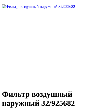
Фильтр воздушный
наружный 32/925682