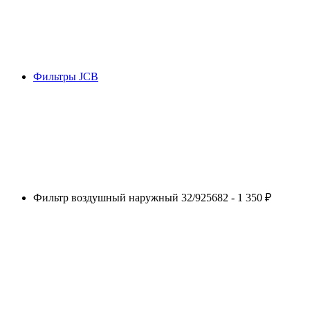
Фильтры JCB
Фильтр воздушный наружный 32/925682 - 1 350 ₽