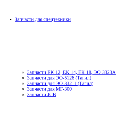
Запчасти для спецтехники
Запчасти ЕК-12, ЕК-14, ЕК-18, ЭО-3323А
Запчасти для ЭО-5126 (Тагил)
Запчасти для ЭО-33211 (Тагил)
Запчасти для МГ-300
Запчасти JCB