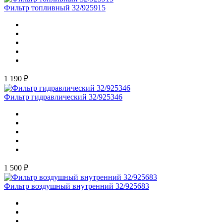
Фильтр топливный 32/925915
1 190 ₽
Фильтр гидравлический 32/925346
1 500 ₽
Фильтр воздушный внутренний 32/925683