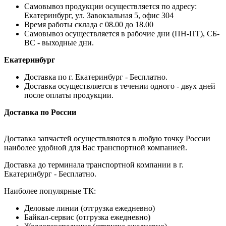
Самовывоз продукции осуществляется по адресу:
Екатеринбург, ул. Завокзальная 5, офис 304
Время работы склада с 08.00 до 18.00
Самовывоз осуществляется в рабочие дни (ПН-ПТ), СБ-
ВС - выходные дни.
Екатеринбург
Доставка по г. Екатеринбург - Бесплатно.
Доставка осуществляется в течении одного - двух дней
после оплаты продукции.
Доставка по России
Доставка запчастей осуществляются в любую точку России
наиболее удобной для Вас транспортной компанией.
Доставка до терминала транспортной компании в г.
Екатеринбург - Бесплатно.
Наиболее популярные ТК:
Деловые линии (отгрузка ежедневно)
Байкал-сервис (отгрузка ежедневно)