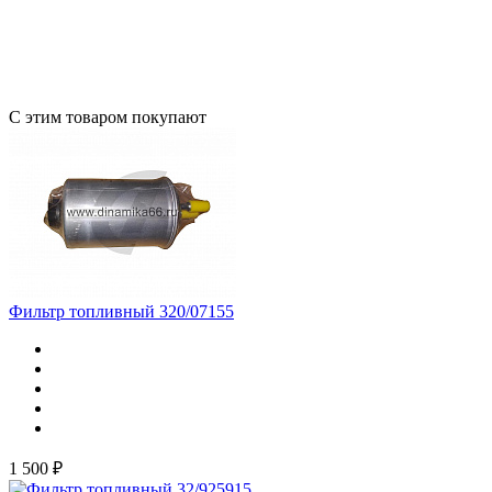
С этим товаром покупают
Фильтр топливный 320/07155
1 500 ₽