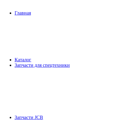
Главная
Каталог
Запчасти для спецтехники
Запчасти JCB