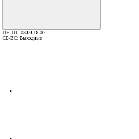
ПН-ПТ:
08:00-18:00
СБ-ВС:
Выходные